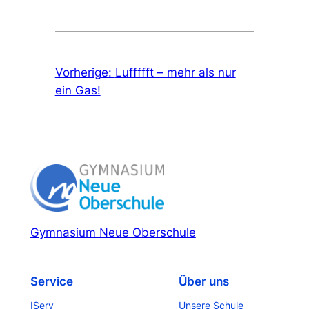
Vorherige:
Luffffft – mehr als nur
ein Gas!
Gymnasium Neue Oberschule
Service
Über uns
IServ
Unsere Schule