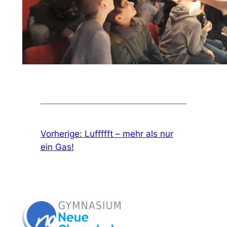
Vorherige:
Luffffft – mehr als nur
ein Gas!