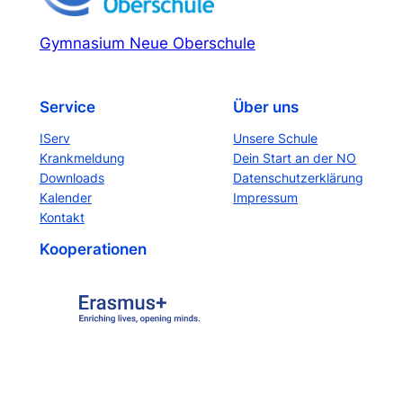
Gymnasium Neue Oberschule
Service
Über uns
IServ
Unsere Schule
Krankmeldung
Dein Start an der NO
Downloads
Datenschutzerklärung
Kalender
Impressum
Kontakt
Kooperationen