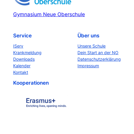
Gymnasium Neue Oberschule
Service
Über uns
IServ
Unsere Schule
Krankmeldung
Dein Start an der NO
Downloads
Datenschutzerklärung
Kalender
Impressum
Kontakt
Kooperationen