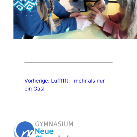
Vorherige:
Luffffft – mehr als nur
ein Gas!