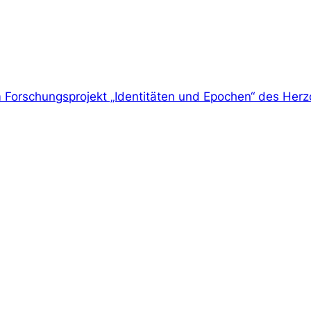
m Forschungsprojekt „Identitäten und Epochen“ des Her