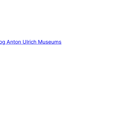
zog Anton Ulrich Museums