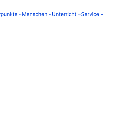
punkte
Menschen
Unterricht
Service