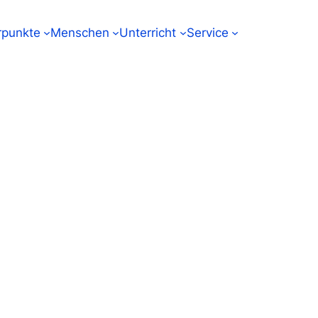
punkte
Menschen
Unterricht
Service