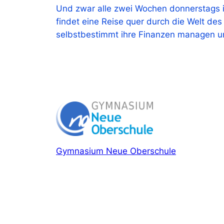
Und zwar alle zwei Wochen donnerstags in
findet eine Reise quer durch die Welt de
selbstbestimmt ihre Finanzen managen u
Gymnasium Neue Oberschule