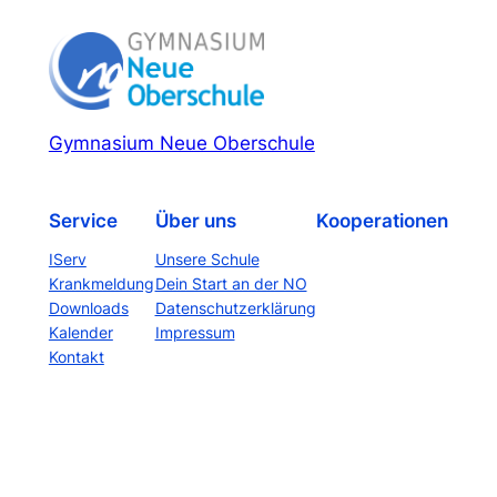
Gymnasium Neue Oberschule
Service
Über uns
Kooperationen
IServ
Unsere Schule
Krankmeldung
Dein Start an der NO
Downloads
Datenschutzerklärung
Kalender
Impressum
Kontakt