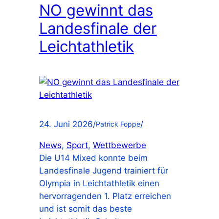
NO gewinnt das
Landesfinale der
Leichtathletik
24. Juni 2026
/
/
Patrick Foppe
News
, 
Sport
, 
Wettbewerbe
Die U14 Mixed konnte beim
Landesfinale Jugend trainiert für
Olympia in Leichtathletik einen
hervorragenden 1. Platz erreichen
und ist somit das beste