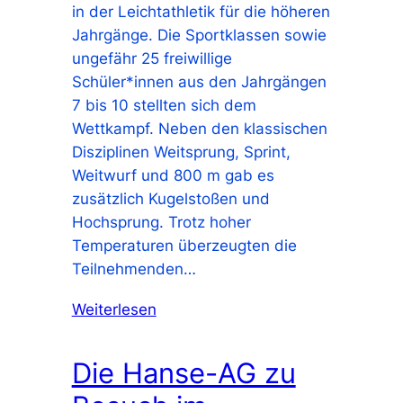
in der Leichtathletik für die höheren
Jahrgänge. Die Sportklassen sowie
ungefähr 25 freiwillige
Schüler*innen aus den Jahrgängen
7 bis 10 stellten sich dem
Wettkampf. Neben den klassischen
Disziplinen Weitsprung, Sprint,
Weitwurf und 800 m gab es
zusätzlich Kugelstoßen und
Hochsprung. Trotz hoher
Temperaturen überzeugten die
Teilnehmenden…
Weiterlesen
Die Hanse-AG zu