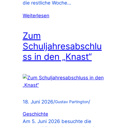
die restliche Woche…
Weiterlesen
Zum
Schuljahresabschlu
ss in den „Knast“
18. Juni 2026
/
/
Gustav Partington
Geschichte
Am 5. Juni 2026 besuchte die