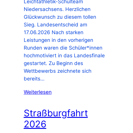
Leichtathletik-Schulteam
Niedersachsens. Herzlichen
Glückwunsch zu diesem tollen
Sieg. Landesentscheid am
17.06.2026 Nach starken
Leistungen in den vorherigen
Runden waren die Schüler*innen
hochmotiviert in das Landesfinale
gestartet. Zu Beginn des
Wettbewerbs zeichnete sich
bereits…
Weiterlesen
Straßburgfahrt
2026