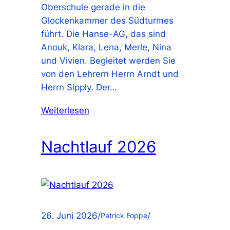
Oberschule gerade in die
Glockenkammer des Südturmes
führt. Die Hanse-AG, das sind
Anouk, Klara, Lena, Merle, Nina
und Vivien. Begleitet werden Sie
von den Lehrern Herrn Arndt und
Herrn Sipply. Der…
Weiterlesen
Nachtlauf 2026
26. Juni 2026
/
/
Patrick Foppe