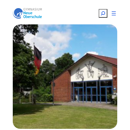
Suchen