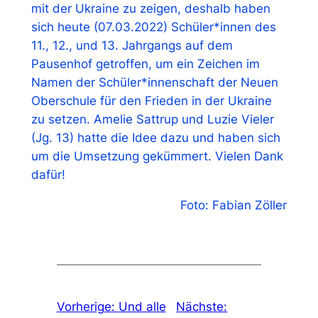
mit der Ukraine zu zeigen, deshalb haben
sich heute (07.03.2022) Schüler*innen des
11., 12., und 13. Jahrgangs auf dem
Pausenhof getroffen, um ein Zeichen im
Namen der Schüler*innenschaft der Neuen
Oberschule für den Frieden in der Ukraine
zu setzen. Amelie Sattrup und Luzie Vieler
(Jg. 13) hatte die Idee dazu und haben sich
um die Umsetzung gekümmert. Vielen Dank
dafür!
Foto: Fabian Zöller
Vorherige:
Und alle
Nächste: