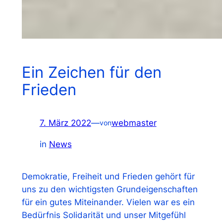
Ein Zeichen für den
Frieden
7. März 2022
—
webmaster
von
in
News
Demokratie, Freiheit und Frieden gehört für
uns zu den wichtigsten Grundeigenschaften
für ein gutes Miteinander. Vielen war es ein
Bedürfnis Solidarität und unser Mitgefühl