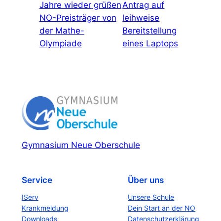
Jahre wieder grüßen
Antrag auf
NO-Preisträger von
leihweise
der Mathe-
Bereitstellung
Olympiade
eines Laptops
Gymnasium Neue Oberschule
Service
Über uns
IServ
Unsere Schule
Krankmeldung
Dein Start an der NO
Downloads
Datenschutzerklärung