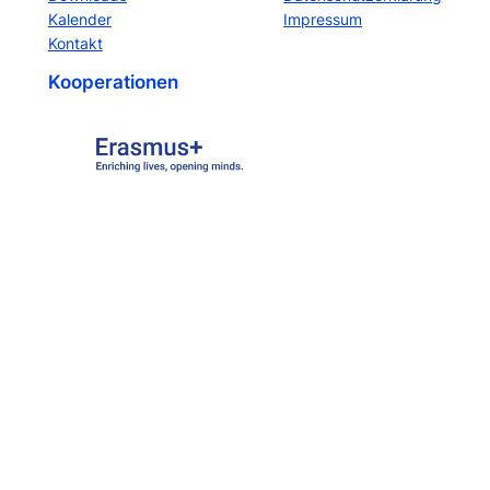
Kalender
Impressum
Kontakt
Kooperationen