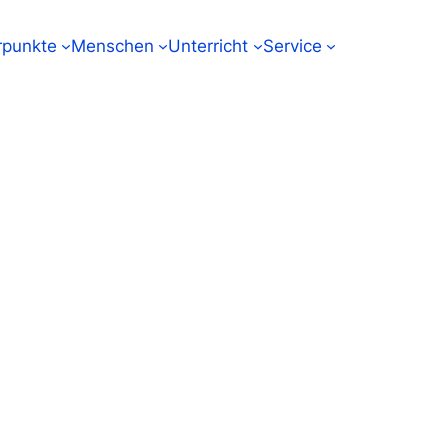
punkte
Menschen
Unterricht
Service