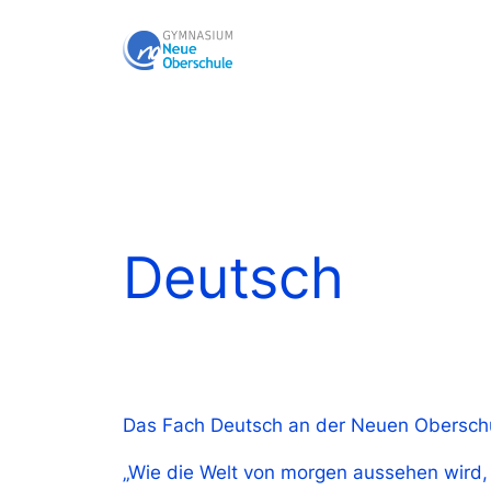
Zum
Inhalt
springen
Deutsch
Das Fach Deutsch an der Neuen Obersch
„Wie die Welt von morgen aussehen wird,